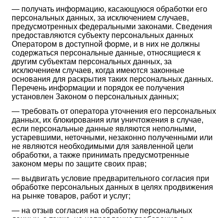
— получать информацию, касающуюся обработки его
персональных данных, за исключением случаев,
предусмотренных федеральными законами. Сведения
предоставляются субъекту персональных данных
Оператором в доступной форме, и в них не должны
содержаться персональные данные, относящиеся к
другим субъектам персональных данных, за
исключением случаев, когда имеются законные
основания для раскрытия таких персональных данных.
Перечень информации и порядок ее получения
установлен Законом о персональных данных;
— требовать от оператора уточнения его персональных
данных, их блокирования или уничтожения в случае,
если персональные данные являются неполными,
устаревшими, неточными, незаконно полученными или
не являются необходимыми для заявленной цели
обработки, а также принимать предусмотренные
законом меры по защите своих прав;
— выдвигать условие предварительного согласия при
обработке персональных данных в целях продвижения
на рынке товаров, работ и услуг;
— на отзыв согласия на обработку персональных