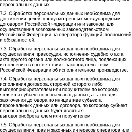
персональных данных.
7.2. Обработка персональных данных необходима для
достижения целей, предусмотренных международным
договором Российской Федерации или законом, для
осуществления возложенных законодательством
Российской Федерации на оператора функций, полномочий
и обязанностей.
7.3. Обработка персональных данных необходима для
осуществления правосудия, исполнения судебного акта,
акта другого органа или должностного лица, подлежащих
исполнению в соответствии с законодательством
Российской Федерации об исполнительном производстве.
7.4. Обработка персональных данных необходима для
исполнения договора, стороной которого либо
выгодоприобретателем или поручителем по которому
является субъект персональных данных, а также для
заключения договора по инициативе субъекта
персональных данных или договора, по которому субъект
персональных данных будет являться
выгодоприобретателем или поручителем.
7.5. Обработка персональных данных необходима для
осуществления прав и законных интересов оператора или