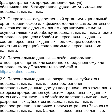
(распространение, предоставление, доступ),
обезличивание, блокирование, удаление, уничтожение
персональных данных.
2.7. Оператор — государственный орган, муниципальный
орган, юридическое или физическое лицо, самостоятельно
или совместно с другими лицами организующие и/или
осуществляющие обработку персональных данных, а также
определяющие цели обработки персональных данных,
состав персональных данных, подлежащих обработке,
действия (операции), совершаемые с персональными
данными.
2.8. Персональные данные — любая информация,
относящаяся прямо или косвенно к определенному или
определяемому Пользователю веб-сайта
https://leafment.com
.
2.9. Персональные данные, разрешенные субъектом
персональных данных для распространения, —
персональные данные, доступ неограниченного круга лиц к
которым предоставлен субъектом персональных данных
путем дачи согласия на обработку персональных данных,
разрешенных субъектом персональных данных для
распространения в порядке, предусмотренном Законом о
персональных данных (далее — персональные данные,