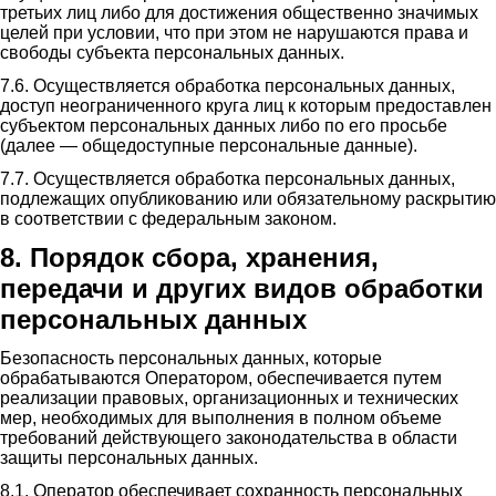
третьих лиц либо для достижения общественно значимых
целей при условии, что при этом не нарушаются права и
свободы субъекта персональных данных.
7.6. Осуществляется обработка персональных данных,
доступ неограниченного круга лиц к которым предоставлен
субъектом персональных данных либо по его просьбе
(далее — общедоступные персональные данные).
7.7. Осуществляется обработка персональных данных,
подлежащих опубликованию или обязательному раскрытию
в соответствии с федеральным законом.
8. Порядок сбора, хранения,
передачи и других видов обработки
персональных данных
Безопасность персональных данных, которые
обрабатываются Оператором, обеспечивается путем
реализации правовых, организационных и технических
мер, необходимых для выполнения в полном объеме
требований действующего законодательства в области
защиты персональных данных.
8.1. Оператор обеспечивает сохранность персональных