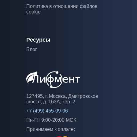
Политика в отношении файлов
cookie
Ресурсы
Блог
127495, г. Москва, Дмитровское
шоссе, д. 163А, кор. 2
+7 (499) 455-09-06
Пн-Пт 9:00-20:00 МСК
Принимаем к оплате: