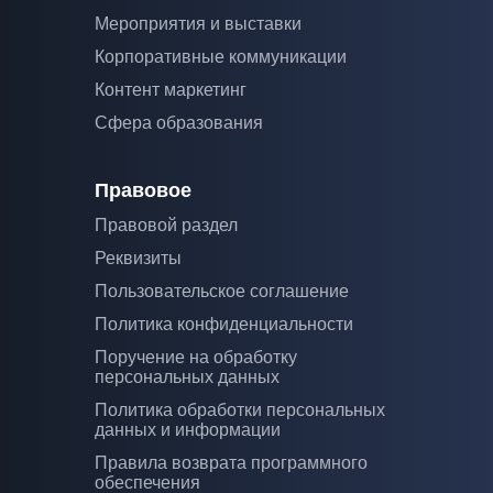
Мероприятия и выставки
Корпоративные коммуникации
Контент маркетинг
Сфера образования
Правовое
Правовой раздел
Реквизиты
Пользовательское соглашение
Политика конфиденциальности
Поручение на обработку
персональных данных
Политика обработки персональных
данных и информации
Правила возврата программного
обеспечения