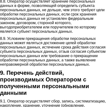
8.8. Оператор осуществляет хранение персональных
данных в форме, позволяющей определить субъекта
персональных данных, не дольше, чем этого требуют цели
обработки персональных данных, если срок хранения
персональных данных не установлен федеральным
законом, договором, стороной которого,
выгодоприобретателем или поручителем по которому
является субъект персональных данных.
8.9. Условием прекращения обработки персональных
данных может являться достижение целей обработки
персональных данных, истечение срока действия согласия
субъекта персональных данных, отзыв согласия субъектом
персональных данных или требование о прекращении
обработки персональных данных, а также выявление
неправомерной обработки персональных данных.
9. Перечень действий,
производимых Оператором с
полученными персональными
данными
9.1. Оператор осуществляет сбор, запись, систематизацию,
накопление, хранение, уточнение (обновление,