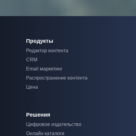
Продукты
Редактор контента
CRM
Email маркетинг
Распространение контента
Цена
Решения
Цифровое издательство
Онлайн каталоги