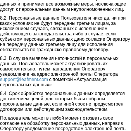
данных и принимает все возможные меры, исключающие
доступ к персональным данным неуполномоченных лиц.
8.2. Персональные данные Пользователя никогда, ни при
каких условиях не будут переданы третьим лицам, за
исключением случаев, связанных с исполнением
действующего законодательства либо в случае, если
субъектом персональных данных дано согласие Оператору
на передачу данных третьему лицу для исполнения
обязательств по гражданско-правовому договору.
8.3. В случае выявления неточностей в персональных
данных, Пользователь может актуализировать их
самостоятельно, путем направления Оператору
уведомление на адрес электронной почты Оператора
support@leafment.com
с пометкой «Актуализация
персональных данных».
8.4. Срок обработки персональных данных определяется
достижением целей, для которых были собраны
персональные данные, если иной срок не предусмотрен
договором или действующим законодательством.
Пользователь может в любой момент отозвать свое
согласие на обработку персональных данных, направив
Оператору уведомление посредством электронной почты