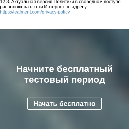
12.3. Актуальная версия Политики в свободном доступе
расположена в сети Интернет по адресу
https://leafment.com/privacy-policy
Начните бесплатный
тестовый период
Начать бесплатно