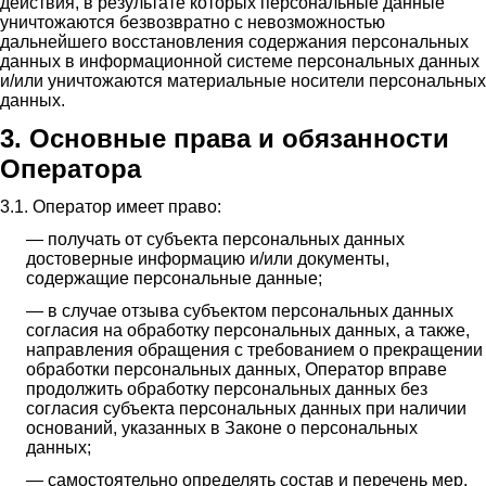
действия, в результате которых персональные данные
уничтожаются безвозвратно с невозможностью
дальнейшего восстановления содержания персональных
данных в информационной системе персональных данных
и/или уничтожаются материальные носители персональных
данных.
3. Основные права и обязанности
Оператора
3.1. Оператор имеет право:
— получать от субъекта персональных данных
достоверные информацию и/или документы,
содержащие персональные данные;
— в случае отзыва субъектом персональных данных
согласия на обработку персональных данных, а также,
направления обращения с требованием о прекращении
обработки персональных данных, Оператор вправе
продолжить обработку персональных данных без
согласия субъекта персональных данных при наличии
оснований, указанных в Законе о персональных
данных;
— самостоятельно определять состав и перечень мер,