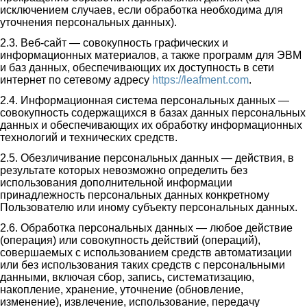
исключением случаев, если обработка необходима для
уточнения персональных данных).
2.3. Веб-сайт — совокупность графических и
информационных материалов, а также программ для ЭВМ
и баз данных, обеспечивающих их доступность в сети
интернет по сетевому адресу
https://leafment.com
.
2.4. Информационная система персональных данных —
совокупность содержащихся в базах данных персональных
данных и обеспечивающих их обработку информационных
технологий и технических средств.
2.5. Обезличивание персональных данных — действия, в
результате которых невозможно определить без
использования дополнительной информации
принадлежность персональных данных конкретному
Пользователю или иному субъекту персональных данных.
2.6. Обработка персональных данных — любое действие
(операция) или совокупность действий (операций),
совершаемых с использованием средств автоматизации
или без использования таких средств с персональными
данными, включая сбор, запись, систематизацию,
накопление, хранение, уточнение (обновление,
изменение), извлечение, использование, передачу