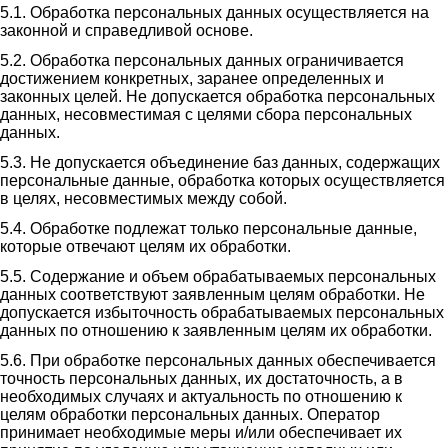
5.1. Обработка персональных данных осуществляется на
законной и справедливой основе.
5.2. Обработка персональных данных ограничивается
достижением конкретных, заранее определенных и
законных целей. Не допускается обработка персональных
данных, несовместимая с целями сбора персональных
данных.
5.3. Не допускается объединение баз данных, содержащих
персональные данные, обработка которых осуществляется
в целях, несовместимых между собой.
5.4. Обработке подлежат только персональные данные,
которые отвечают целям их обработки.
5.5. Содержание и объем обрабатываемых персональных
данных соответствуют заявленным целям обработки. Не
допускается избыточность обрабатываемых персональных
данных по отношению к заявленным целям их обработки.
5.6. При обработке персональных данных обеспечивается
точность персональных данных, их достаточность, а в
необходимых случаях и актуальность по отношению к
целям обработки персональных данных. Оператор
принимает необходимые меры и/или обеспечивает их