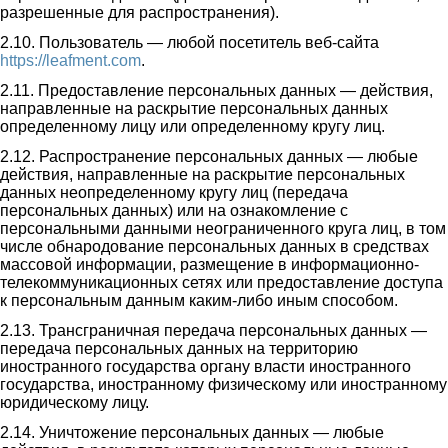
разрешенные для распространения).
2.10. Пользователь — любой посетитель веб-сайта
https://leafment.com
.
2.11. Предоставление персональных данных — действия,
направленные на раскрытие персональных данных
определенному лицу или определенному кругу лиц.
2.12. Распространение персональных данных — любые
действия, направленные на раскрытие персональных
данных неопределенному кругу лиц (передача
персональных данных) или на ознакомление с
персональными данными неограниченного круга лиц, в том
числе обнародование персональных данных в средствах
массовой информации, размещение в информационно-
телекоммуникационных сетях или предоставление доступа
к персональным данным каким-либо иным способом.
2.13. Трансграничная передача персональных данных —
передача персональных данных на территорию
иностранного государства органу власти иностранного
государства, иностранному физическому или иностранному
юридическому лицу.
2.14. Уничтожение персональных данных — любые