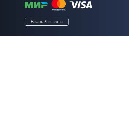
Начать бесплатно