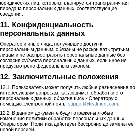
юридических лиц, которым планируется трансграничная
передача персональных данных, соответствующие
сведения.
11. Конфиденциальность
персональных данных
Оператор и иные лица, получившие доступ к
персональным данным, обязаны не раскрывать третьим
лицам и не распространять персональные данные без
согласия субъекта персональных данных, если иное не
предусмотрено федеральным законом.
12. Заключительные положения
12.1. Пользователь может получить любые разъяснения по
интересующим вопросам, касающимся обработки его
персональных данных, обратившись к Оператору с
помощью электронной почты
support@leafment.com
.
12.2. В данном документе будут отражены любые
изменения политики обработки персональных данных
Оператором. Политика действует бессрочно до замены ее
новой версией.