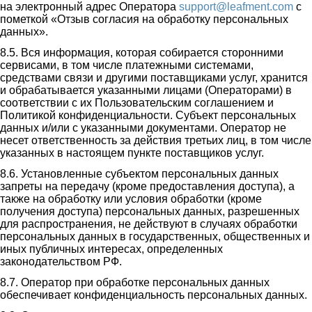
на электронный адрес Оператора
support@leafment.com
с
пометкой «Отзыв согласия на обработку персональных
данных».
8.5. Вся информация, которая собирается сторонними
сервисами, в том числе платежными системами,
средствами связи и другими поставщиками услуг, хранится
и обрабатывается указанными лицами (Операторами) в
соответствии с их Пользовательским соглашением и
Политикой конфиденциальности. Субъект персональных
данных и/или с указанными документами. Оператор не
несет ответственность за действия третьих лиц, в том числе
указанных в настоящем пункте поставщиков услуг.
8.6. Установленные субъектом персональных данных
запреты на передачу (кроме предоставления доступа), а
также на обработку или условия обработки (кроме
получения доступа) персональных данных, разрешенных
для распространения, не действуют в случаях обработки
персональных данных в государственных, общественных и
иных публичных интересах, определенных
законодательством РФ.
8.7. Оператор при обработке персональных данных
обеспечивает конфиденциальность персональных данных.