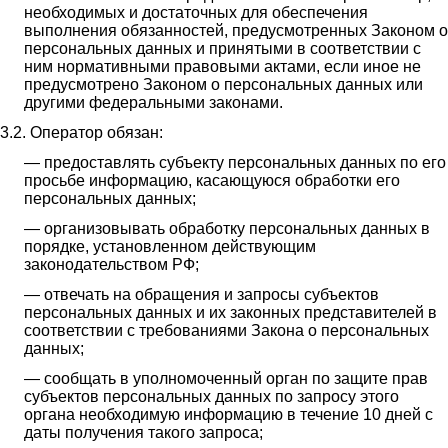
необходимых и достаточных для обеспечения
выполнения обязанностей, предусмотренных Законом о
персональных данных и принятыми в соответствии с
ним нормативными правовыми актами, если иное не
предусмотрено Законом о персональных данных или
другими федеральными законами.
3.2. Оператор обязан:
— предоставлять субъекту персональных данных по его
просьбе информацию, касающуюся обработки его
персональных данных;
— организовывать обработку персональных данных в
порядке, установленном действующим
законодательством РФ;
— отвечать на обращения и запросы субъектов
персональных данных и их законных представителей в
соответствии с требованиями Закона о персональных
данных;
— сообщать в уполномоченный орган по защите прав
субъектов персональных данных по запросу этого
органа необходимую информацию в течение 10 дней с
даты получения такого запроса;