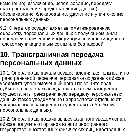
изменение), извлечение, использование, передачу
(распространение, предоставление, доступ),
обезличивание, блокирование, удаление и уничтожение
персональных данных.
9.2. Оператор осуществляет автоматизированную
обработку персональных данных с получением и/или
передачей полученной информации по информационно-
телекоммуникационным сетям или без таковой.
10. Трансграничная передача
персональных данных
10.1. Оператор до начала осуществления деятельности по
трансграничной передаче персональных данных обязан
уведомить уполномоченный орган по защите прав
субъектов персональных данных о своем намерении
осуществлять трансграничную передачу персональных
данных (такое уведомление направляется отдельно от
уведомления о намерении осуществлять обработку
персональных данных).
10.2. Оператор до подачи вышеуказанного уведомления,
обязан получить от органов власти иностранного
государства, иностранных физических лиц, иностранных