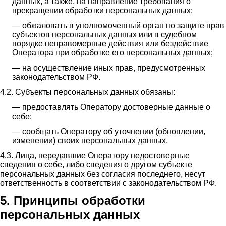
данных, а также, на направление требования о
прекращении обработки персональных данных;
— обжаловать в уполномоченный орган по защите прав
субъектов персональных данных или в судебном
порядке неправомерные действия или бездействие
Оператора при обработке его персональных данных;
— на осуществление иных прав, предусмотренных
законодательством РФ.
4.2. Субъекты персональных данных обязаны:
— предоставлять Оператору достоверные данные о
себе;
— сообщать Оператору об уточнении (обновлении,
изменении) своих персональных данных.
4.3. Лица, передавшие Оператору недостоверные
сведения о себе, либо сведения о другом субъекте
персональных данных без согласия последнего, несут
ответственность в соответствии с законодательством РФ.
5. Принципы обработки
персональных данных