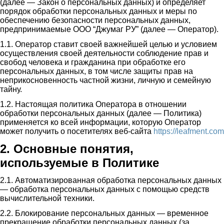
(далее — Закон о персональных данных) и определяет
порядок обработки персональных данных и меры по
обеспечению безопасности персональных данных,
предпринимаемые ООО “Джумаг РУ” (далее — Оператор).
1.1. Оператор ставит своей важнейшей целью и условием
осуществления своей деятельности соблюдение прав и
свобод человека и гражданина при обработке его
персональных данных, в том числе защиты прав на
неприкосновенность частной жизни, личную и семейную
тайну.
1.2. Настоящая политика Оператора в отношении
обработки персональных данных (далее — Политика)
применяется ко всей информации, которую Оператор
может получить о посетителях веб-сайта
https://leafment.com
2. Основные понятия,
используемые в Политике
2.1. Автоматизированная обработка персональных данных
— обработка персональных данных с помощью средств
вычислительной техники.
2.2. Блокирование персональных данных — временное
прекращение обработки персональных данных (за