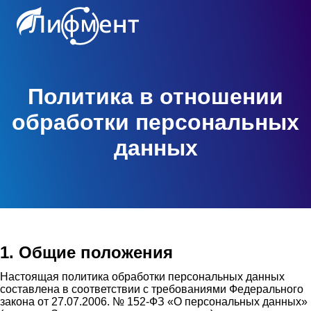
Политика в отношении
обработки персональных
данных
1. Общие положения
Настоящая политика обработки персональных данных
составлена в соответствии с требованиями Федерального
закона от 27.07.2006. № 152-ФЗ «О персональных данных»