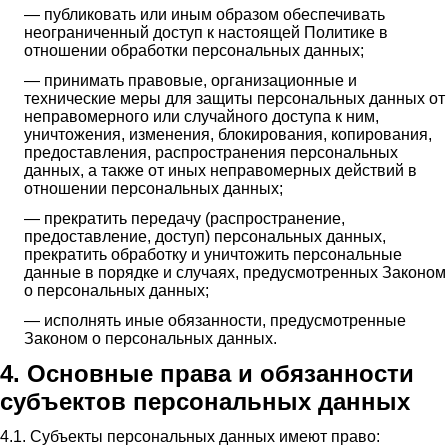
— публиковать или иным образом обеспечивать
неограниченный доступ к настоящей Политике в
отношении обработки персональных данных;
— принимать правовые, организационные и
технические меры для защиты персональных данных от
неправомерного или случайного доступа к ним,
уничтожения, изменения, блокирования, копирования,
предоставления, распространения персональных
данных, а также от иных неправомерных действий в
отношении персональных данных;
— прекратить передачу (распространение,
предоставление, доступ) персональных данных,
прекратить обработку и уничтожить персональные
данные в порядке и случаях, предусмотренных Законом
о персональных данных;
— исполнять иные обязанности, предусмотренные
Законом о персональных данных.
4. Основные права и обязанности
субъектов персональных данных
4.1. Субъекты персональных данных имеют право: