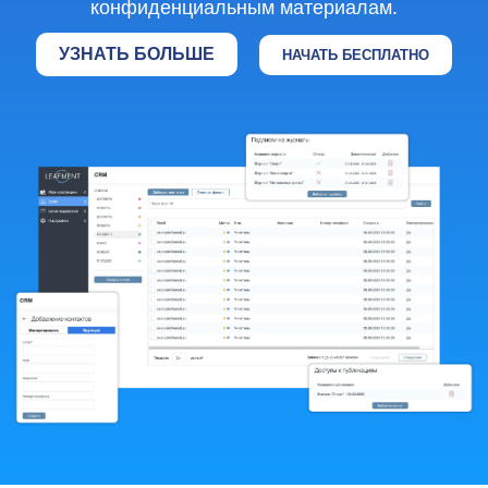
конфиденциальным материалам.
УЗНАТЬ БОЛЬШЕ
НАЧАТЬ БЕСПЛАТНО