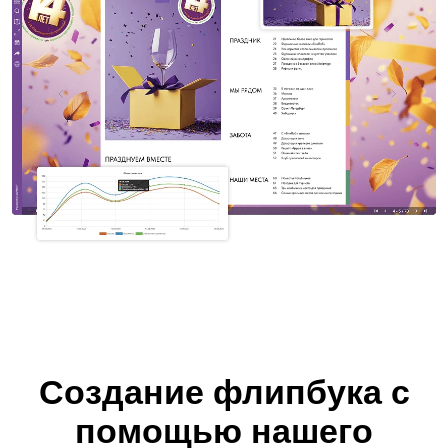
Создание флипбука с
помощью нашего