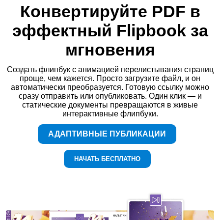
Конвертируйте PDF в
эффектный Flipbook за
мгновения
Создать флипбук с анимацией перелистывания страниц
проще, чем кажется. Просто загрузите файл, и он
автоматически преобразуется. Готовую ссылку можно
сразу отправить или опубликовать. Один клик — и
статические документы превращаются в живые
интерактивные флипбуки.
АДАПТИВНЫЕ ПУБЛИКАЦИИ
НАЧАТЬ БЕСПЛАТНО