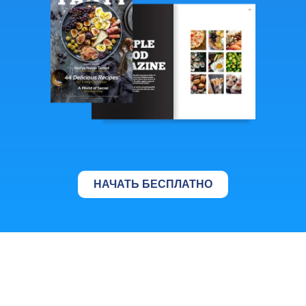
НАЧАТЬ БЕСПЛАТНО