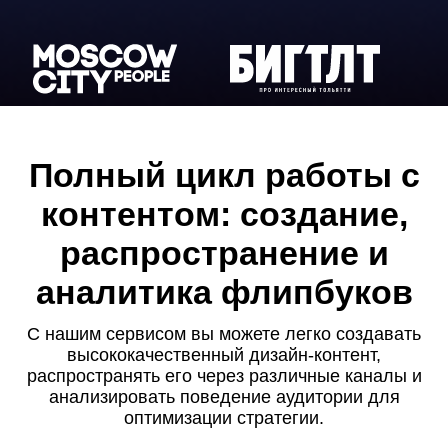
Полный цикл работы с
контентом: создание,
распространение и
аналитика флипбуков
С нашим сервисом вы можете легко создавать
высококачественный дизайн-контент,
распространять его через различные каналы и
анализировать поведение аудитории для
оптимизации стратегии.