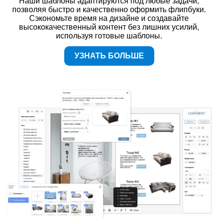
Наши шаблоны адаптируются под любые задачи,
позволяя быстро и качественно оформить флипбуки.
Сэкономьте время на дизайне и создавайте
высококачественный контент без лишних усилий,
используя готовые шаблоны.
УЗНАТЬ БОЛЬШЕ