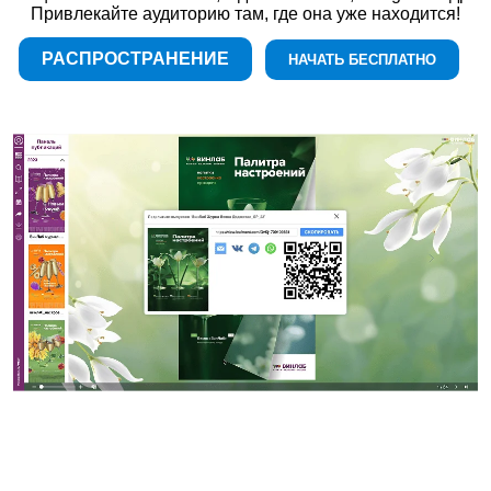
Привлекайте аудиторию там, где она уже находится!
РАСПРОСТРАНЕНИЕ
НАЧАТЬ БЕСПЛАТНО