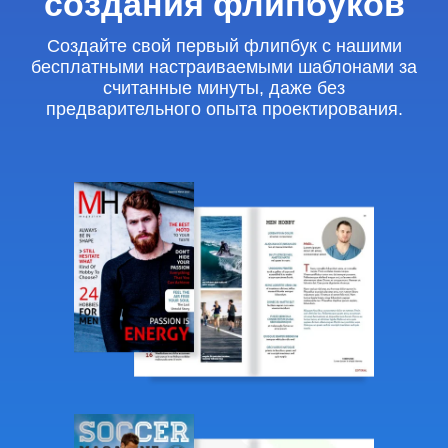
создания флипбуков
Создайте свой первый флипбук с нашими
бесплатными настраиваемыми шаблонами за
считанные минуты, даже без
предварительного опыта проектирования.