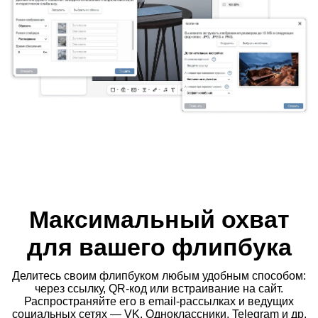
Максимальный охват
для вашего флипбука
Делитесь своим флипбуком любым удобным способом:
через ссылку, QR-код или встраивание на сайт.
Распространяйте его в email-рассылках и ведущих
социальных сетях — VK, Одноклассники, Telegram и др.