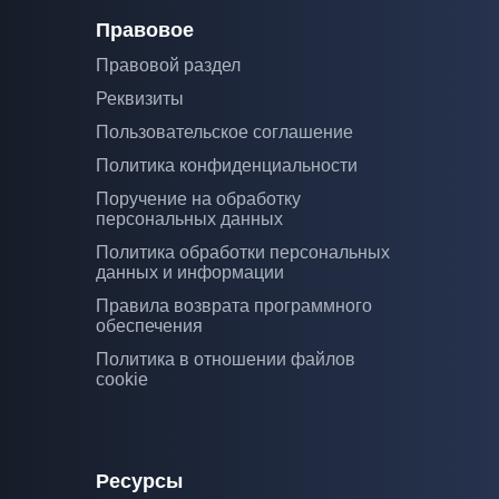
Правовое
Правовой раздел
Реквизиты
Пользовательское соглашение
Политика конфиденциальности
Поручение на обработку
персональных данных
Политика обработки персональных
данных и информации
Правила возврата программного
обеспечения
Политика в отношении файлов
cookie
Ресурсы