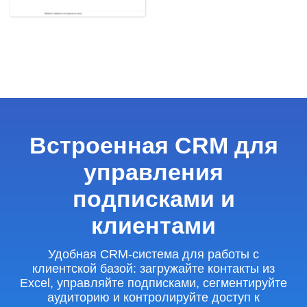
Встроенная CRM для
управления
подписками и
клиентами
Удобная CRM-система для работы с
клиентской базой: загружайте контакты из
Excel, управляйте подписками, сегментируйте
аудиторию и контролируйте доступ к