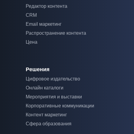
Редактор контента
CRM
Email маркетинг
Распространение контента
Цена
Решения
Цифровое издательство
Онлайн каталоги
Мероприятия и выставки
Корпоративные коммуникации
Контент маркетинг
Сфера образования