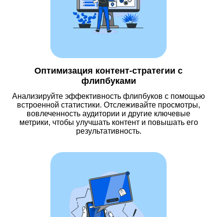
Оптимизация контент-стратегии с
флипбуками
Анализируйте эффективность флипбуков с помощью
встроенной статистики. Отслеживайте просмотры,
вовлеченность аудитории и другие ключевые
метрики, чтобы улучшать контент и повышать его
результативность.