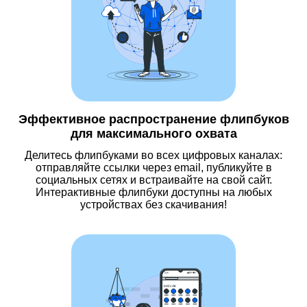
Эффективное распространение флипбуков
для максимального охвата
Делитесь флипбуками во всех цифровых каналах:
отправляйте ссылки через email, публикуйте в
социальных сетях и встраивайте на свой сайт.
Интерактивные флипбуки доступны на любых
устройствах без скачивания!