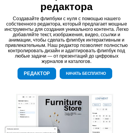
редактора
Создавайте флипбуки с нуля с помощью нашего
собственного редактора, который предлагает мощные
инструменты для создания уникального контента. Легко
добавляйте текст, изображения, видео, ссылки и
анимации, чтобы сделать флипбук интерактивным и
привлекательным. Наш редактор позволяет полностью
контролировать дизайн и адаптировать флипбук под
любые задачи — от презентаций до цифровых
журналов и каталогов.
РЕДАКТОР
НАЧАТЬ БЕСПЛАТНО