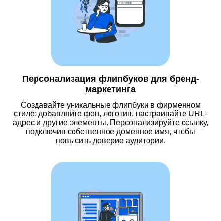
Персонализация флипбуков для бренд-
маркетинга
Создавайте уникальные флипбуки в фирменном
стиле: добавляйте фон, логотип, настраивайте URL-
адрес и другие элементы. Персонализируйте ссылку,
подключив собственное доменное имя, чтобы
повысить доверие аудитории.