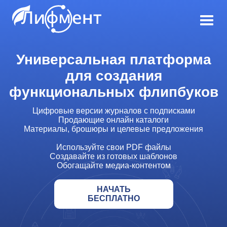
Универсальная платформа
для создания
функциональных флипбуков
Цифровые версии журналов с подписками
Продающие онлайн каталоги
Материалы, брошюры и целевые предложения
Используйте свои PDF файлы
Создавайте из готовых шаблонов
Обогащайте медиа-контентом
НАЧАТЬ
БЕСПЛАТНО