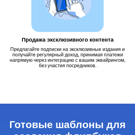
Продажа эксклюзивного контента
Предлагайте подписки на эксклюзивные издания и
получайте регулярный доход, принимая платежи
напрямую через интеграцию с вашим эквайрингом,
без участия посредников.
Готовые шаблоны для