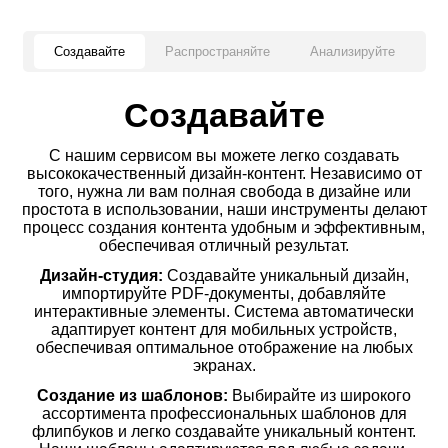
Создавайте
Распространяйте
Анализируйте
Создавайте
С нашим сервисом вы можете легко создавать
высококачественный дизайн-контент. Независимо от
того, нужна ли вам полная свобода в дизайне или
простота в использовании, наши инструменты делают
процесс создания контента удобным и эффективным,
обеспечивая отличный результат.
Дизайн-студия:
Создавайте уникальный дизайн,
импортируйте PDF-документы, добавляйте
интерактивные элементы. Система автоматически
адаптирует контент для мобильных устройств,
обеспечивая оптимальное отображение на любых
экранах.
Создание из шаблонов:
Выбирайте из широкого
ассортимента профессиональных шаблонов для
флипбуков и легко создавайте уникальный контент.