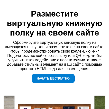
Разместите
виртуальную книжную
полку на своем сайте
Сформируйте виртуальную книжную полку из
имеющихся выпусков и разместите ее на своем сайте,
чтобы продемонстрировать свою коллекцию книг.
Поделитесь полкой через ссылку или QR-код, чтобы
улучшить взаимодействие с посетителями, а также
добавьте стильный элемент на ваш сайт с помощью
простого HTML-кода для размещения.
НАЧАТЬ БЕСПЛАТНО