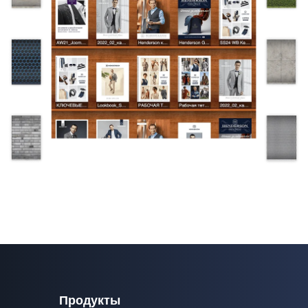
Продукты