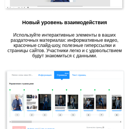
Новый уровень взаимодействия
Используйте интерактивные элементы в ваших
раздаточных материалах: информативные видео,
красочные слайд-шоу, полезные гиперссылки и
страницы сайтов. Участники легко и с удовольствием
будут знакомиться с данными.