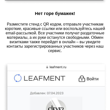
Нет горе бумажек!
Разместите стенд с QR кодом, отправьте участникам
короткие, красивые ссылки или воспользуйтесь нашей
email-рассылкой. Все участники получат раздаточные
материалы, а их руки останутся свободными. Обмен
визитками также перейдет в онлайн – вы увидите
контакты зарегистрированных участников через наш
сервис.