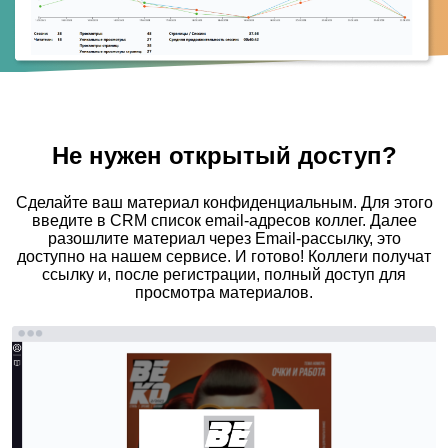
Не нужен открытый доступ?
Сделайте ваш материал конфиденциальным. Для этого
введите в CRM список email-адресов коллег. Далее
разошлите материал через Email-рассылку, это
доступно на нашем сервисе. И готово! Коллеги получат
ссылку и, после регистрации, полный доступ для
просмотра материалов.