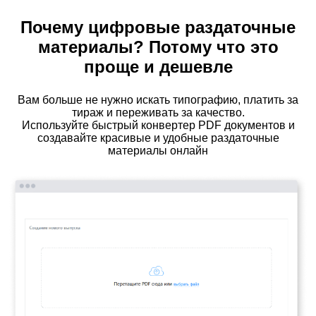
Почему цифровые раздаточные
материалы? Потому что это
проще и дешевле
Вам больше не нужно искать типографию, платить за
тираж и переживать за качество.
Используйте быстрый конвертер PDF документов и
создавайте красивые и удобные раздаточные
материалы онлайн