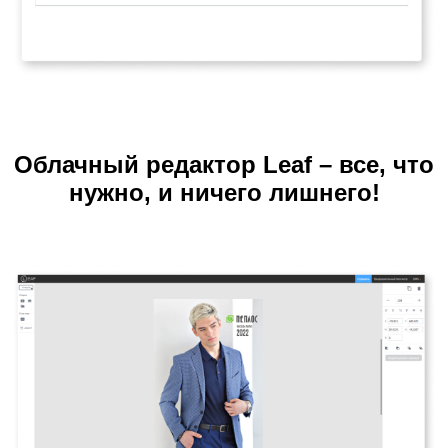
Облачный редактор Leaf – все, что
нужно, и ничего лишнего!