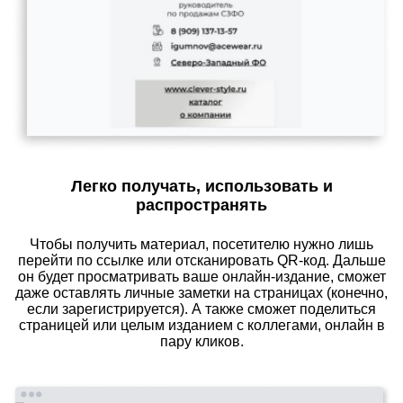
Легко получать, использовать и
распространять
Чтобы получить материал, посетителю нужно лишь
перейти по ссылке или отсканировать QR-код. Дальше
он будет просматривать ваше онлайн-издание, сможет
даже оставлять личные заметки на страницах (конечно,
если зарегистрируется). А также сможет поделиться
страницей или целым изданием с коллегами, онлайн в
пару кликов.