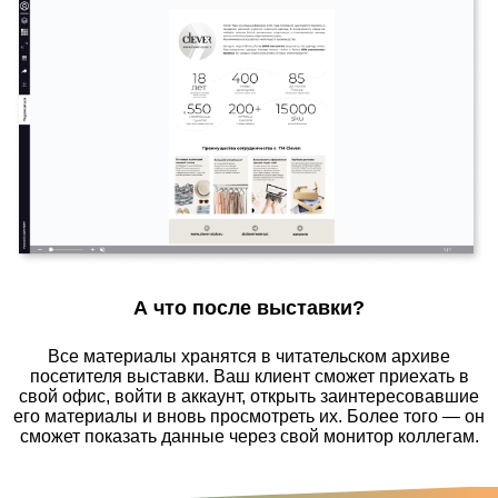
А что после выставки?
Все материалы хранятся в читательском архиве
посетителя выставки. Ваш клиент сможет приехать в
свой офис, войти в аккаунт, открыть заинтересовавшие
его материалы и вновь просмотреть их. Более того — он
сможет показать данные через свой монитор коллегам.