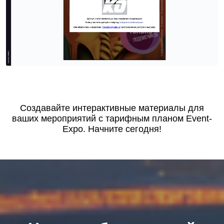
Создавайте интерактивные материалы для
ваших мероприятий с тарифным планом Event-
Expo. Начните сегодня!