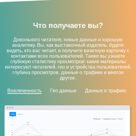
Что получаете вы?
Довольного читателя, новые данные и хорошую
аналитику. Вы, как выставочный издатель, будете
видеть, кто вас читает, и получите визитную карточку с
контактами всех пользователей. Также вы узнаете
глубокую статистику просмотров: какие материалы
интересуют читателей, гео и устройства пользователей,
глубина просмотров, данные о трафике и многое
другое.
Вовлеченность
Гео данные
Данные о трафике