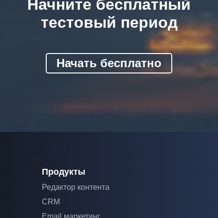
Начните бесплатный
тестовый период
Начать бесплатно
Продукты
Редактор контента
CRM
Email маркетинг