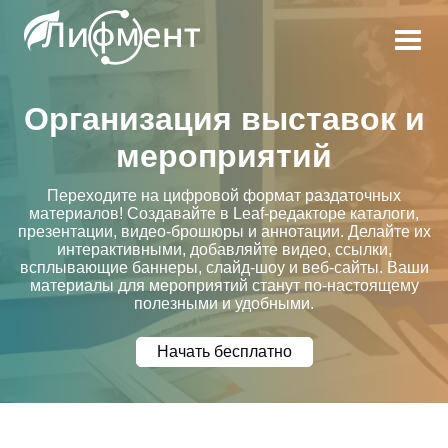
Организация выставок и
мероприятий
Переходите на цифровой формат раздаточных
материалов! Создавайте в Leaf-редакторе каталоги,
презентации, видео-брошюры и аннотации. Делайте их
интерактивными, добавляйте видео, ссылки,
всплывающие баннеры, слайд-шоу и веб-сайты. Ваши
материалы для мероприятий станут по-настоящему
полезными и удобными.
Начать бесплатно