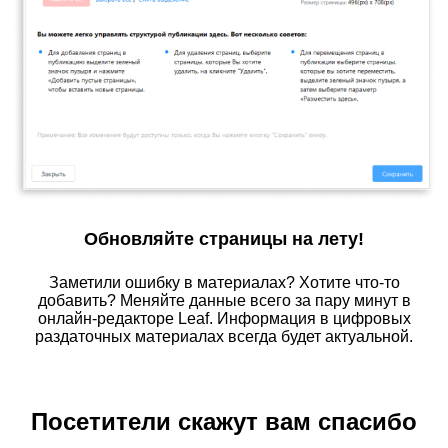
Обновляйте страницы на лету!
Заметили ошибку в материалах? Хотите что-то
добавить? Меняйте данные всего за пару минут в
онлайн-редакторе Leaf. Информация в цифровых
раздаточных материалах всегда будет актуальной.
Посетители скажут вам спасибо