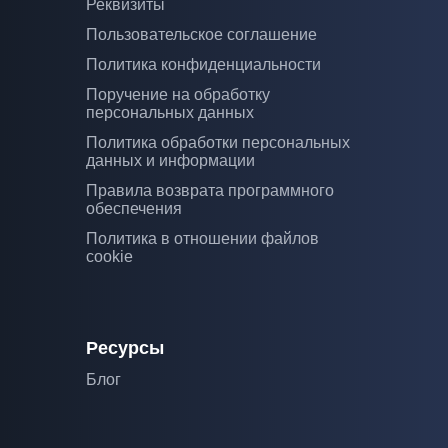
Реквизиты
Пользовательское соглашение
Политика конфиденциальности
Поручение на обработку
персональных данных
Политика обработки персональных
данных и информации
Правила возврата программного
обеспечения
Политика в отношении файлов
cookie
Ресурсы
Блог