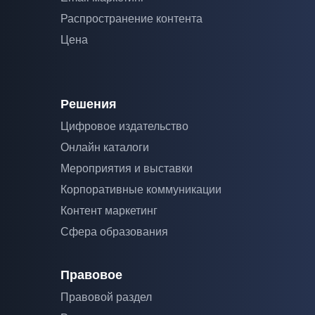
Распространение контента
Цена
Решения
Цифровое издательство
Онлайн каталоги
Мероприятия и выставки
Корпоративные коммуникации
Контент маркетинг
Сфера образования
Правовое
Правовой раздел